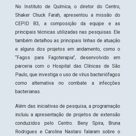
No Instituto de Química, o diretor do Centro,
Shaker Chuck Farah, apresentou a missão do
CEPID B3, a composição da equipe e as
principais técnicas utilizadas nas pesquisas. Ele
também detalhou as principais linhas de atuação
e alguns dos projetos em andamento, como o
“
Fagos para Fagoterapia
”, desenvolvido em
parceria com o Hospital das Clínicas de São
Paulo, que investiga o uso de vírus bacteriófagos
como alternativa no combate a infecções
bacterianas.
Além das iniciativas de pesquisa, a programação
incluiu a apresentação de projetos de extensão
conduzidos pelo Centro. Beny Spira, Bruna
Rodrigues e Carolina Nastaro falaram sobre o