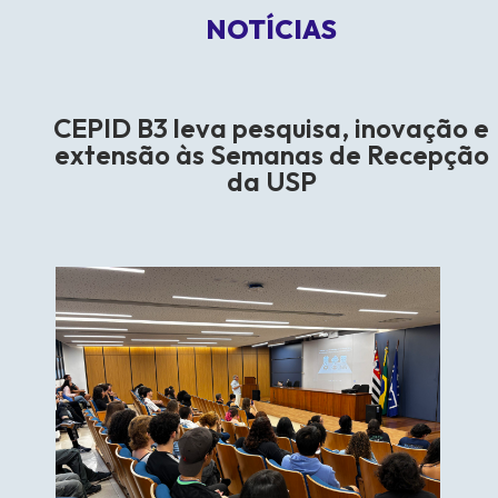
NOTÍCIAS
CEPID B3 leva pesquisa, inovação e
extensão às Semanas de Recepção
da USP