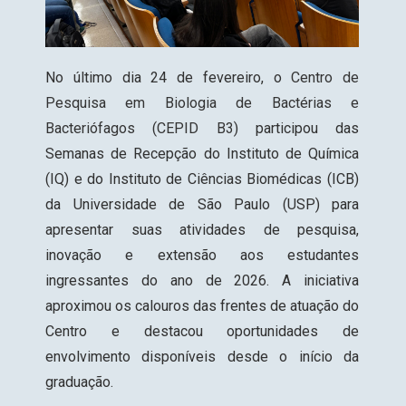
No último dia 24 de fevereiro, o
Centro de
Pesquisa em Biologia de Bactérias e
Bacteriófagos (CEPID B3
) participou das
Semanas de Recepção do Instituto de Química
(IQ) e do Instituto de Ciências Biomédicas (ICB)
da Universidade de São Paulo (USP) para
apresentar suas atividades de pesquisa,
inovação e extensão aos estudantes
ingressantes do ano de 2026. A iniciativa
aproximou os calouros das frentes de atuação do
Centro e destacou oportunidades de
envolvimento disponíveis desde o início da
graduação.