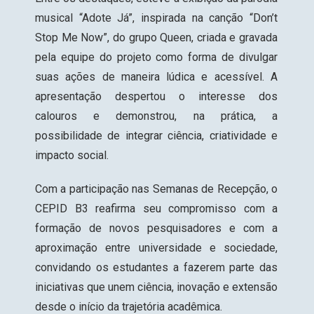
musical “Adote Já”
, inspirada na canção “Don’t
Stop Me Now”, do grupo Queen, criada e gravada
pela equipe do projeto como forma de divulgar
suas ações de maneira lúdica e acessível. A
apresentação despertou o interesse dos
calouros e demonstrou, na prática, a
possibilidade de integrar ciência, criatividade e
impacto social.
Com a participação nas Semanas de Recepção, o
CEPID B3 reafirma seu compromisso com a
formação de novos pesquisadores e com a
aproximação entre universidade e sociedade,
convidando os estudantes a fazerem parte das
iniciativas que unem ciência, inovação e extensão
desde o início da trajetória acadêmica.