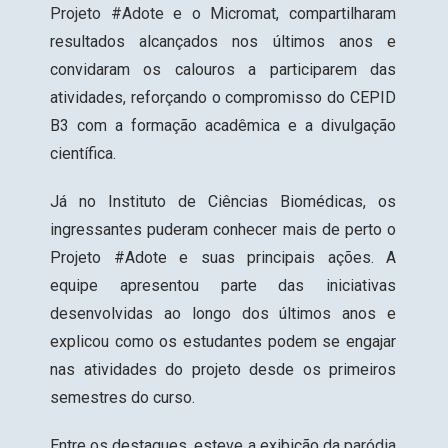
Projeto #Adote
e o
Micromat
, compartilharam
resultados alcançados nos últimos anos e
convidaram os calouros a participarem das
atividades, reforçando o compromisso do CEPID
B3 com a formação acadêmica e a divulgação
científica.
Já no Instituto de Ciências Biomédicas, os
ingressantes puderam conhecer mais de perto o
Projeto #Adote e suas principais ações. A
equipe apresentou parte das iniciativas
desenvolvidas ao longo dos últimos anos e
explicou como os estudantes podem se engajar
nas atividades do projeto desde os primeiros
semestres do curso.
Entre os destaques, esteve a exibição da
paródia