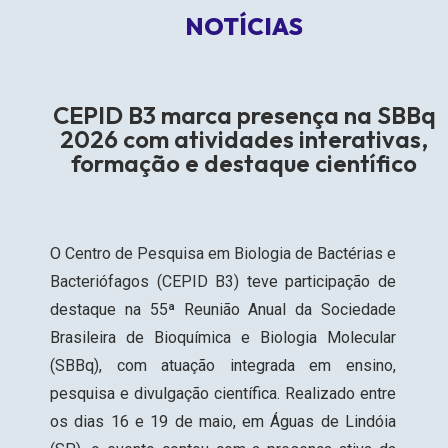
NOTÍCIAS
CEPID B3 marca presença na SBBq
2026 com atividades interativas,
formação e destaque científico
O
Centro de Pesquisa em Biologia de Bactérias e
Bacteriófagos (CEPID B3)
teve participação de
destaque na 55ª Reunião Anual da Sociedade
Brasileira de Bioquímica e Biologia Molecular
(SBBq), com atuação integrada em ensino,
pesquisa e divulgação científica. Realizado entre
os dias 16 e 19 de maio, em Águas de Lindóia