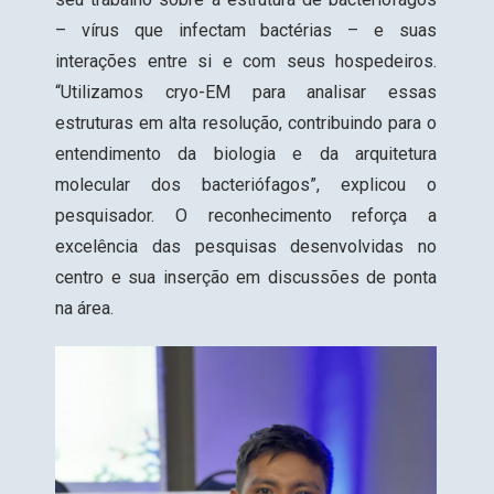
– vírus que infectam bactérias – e suas
interações entre si e com seus hospedeiros.
“Utilizamos cryo-EM para analisar essas
estruturas em alta resolução, contribuindo para o
entendimento da biologia e da arquitetura
molecular dos bacteriófagos”, explicou o
pesquisador. O reconhecimento reforça a
excelência das pesquisas desenvolvidas no
centro e sua inserção em discussões de ponta
na área.