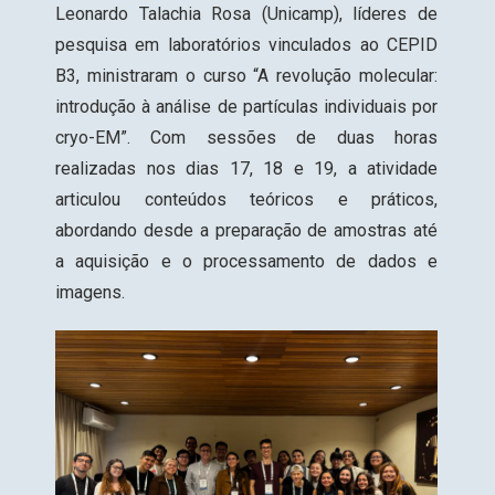
Leonardo Talachia Rosa (Unicamp), líderes de
pesquisa em laboratórios vinculados ao CEPID
B3, ministraram o curso “A revolução molecular:
introdução à análise de partículas individuais por
cryo-EM
”. Com sessões de duas horas
realizadas nos dias 17, 18 e 19, a atividade
articulou conteúdos teóricos e práticos,
abordando desde a preparação de amostras até
a aquisição e o processamento de dados e
imagens.