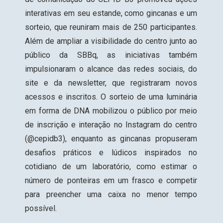
interativas em seu estande, como gincanas e um
sorteio, que reuniram mais de 250 participantes.
Além de ampliar a visibilidade do centro junto ao
público da SBBq, as iniciativas também
impulsionaram o alcance das redes sociais, do
site e da newsletter, que registraram novos
acessos e inscritos. O sorteio de uma luminária
em forma de DNA mobilizou o público por meio
de inscrição e interação no Instagram do centro
(@cepidb3), enquanto as gincanas propuseram
desafios práticos e lúdicos inspirados no
cotidiano de um laboratório, como estimar o
número de ponteiras em um frasco e competir
para preencher uma caixa no menor tempo
possível.