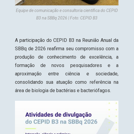
Equipe de comunicação e consultoria científica do CEPID
B3 na SBBq 2026 | Foto: CEPID B3
A participação do CEPID B3 na Reunião Anual da
SBBq de 2026 reafirma seu compromisso com a
produção de conhecimento de excelência, a
formação de novos pesquisadores e a
aproximação entre ciência e sociedade,
consolidando sua atuação como
referência na
área de biologia de bactérias e bacteriófagos
.