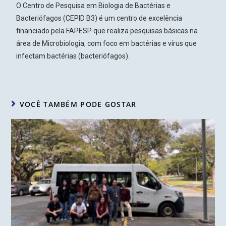
O Centro de Pesquisa em Biologia de Bactérias e
Bacteriófagos (CEPID B3) é um centro de excelência
financiado pela FAPESP que realiza pesquisas básicas na
área de Microbiologia, com foco em bactérias e vírus que
infectam bactérias (bacteriófagos).
VOCÊ TAMBÉM PODE GOSTAR