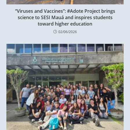
“Viruses and Vaccines”: #Adote Project brings
science to SESI Mauá and inspires students
toward higher education
02/06/2026