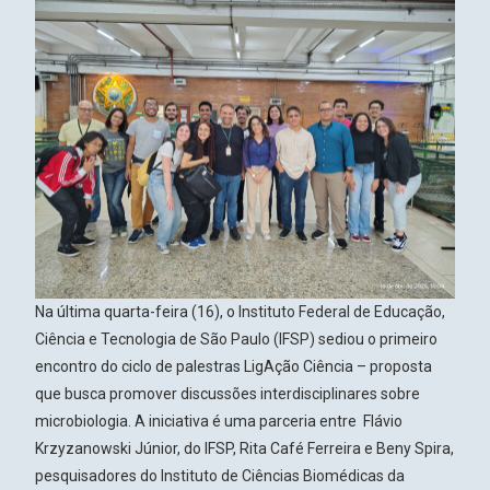
Na última quarta-feira (16), o
Instituto Federal de Educação,
Ciência e Tecnologia de São Paulo (IFSP)
sediou o primeiro
encontro do ciclo de palestras LigAção Ciência – proposta
que busca promover discussões interdisciplinares sobre
microbiologia. A iniciativa é uma parceria entre Flávio
Krzyzanowski Júnior, do IFSP, Rita Café Ferreira e Beny Spira,
pesquisadores do
Instituto de Ciências Biomédicas da