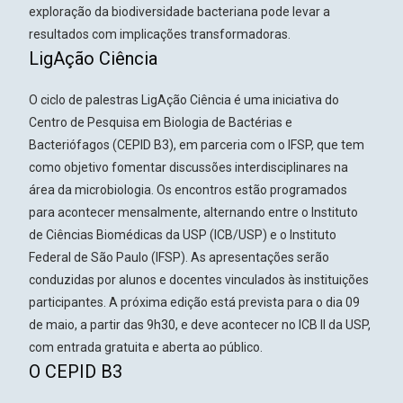
exploração da biodiversidade bacteriana pode levar a
resultados com implicações transformadoras.
LigAção Ciência
O ciclo de palestras LigAção Ciência é uma iniciativa do
Centro de Pesquisa em Biologia de Bactérias e
Bacteriófagos (CEPID B3), em parceria com o IFSP, que tem
como objetivo fomentar discussões interdisciplinares na
área da microbiologia. Os encontros estão programados
para acontecer mensalmente, alternando entre o Instituto
de Ciências Biomédicas da USP (ICB/USP) e o Instituto
Federal de São Paulo (IFSP). As apresentações serão
conduzidas por alunos e docentes vinculados às instituições
participantes. A próxima edição está prevista para o dia 09
de maio, a partir das 9h30, e deve acontecer no ICB II da USP,
com entrada gratuita e aberta ao público.
O CEPID B3