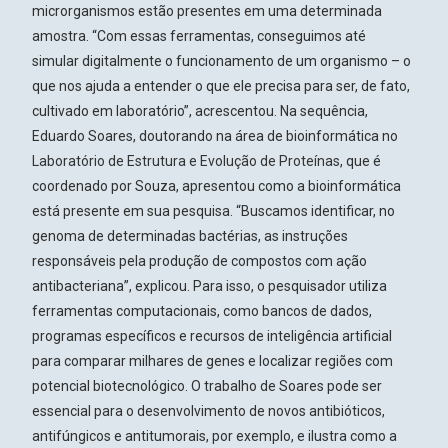
microrganismos estão presentes em uma determinada
amostra. “Com essas ferramentas, conseguimos até
simular digitalmente o funcionamento de um organismo – o
que nos ajuda a entender o que ele precisa para ser, de fato,
cultivado em laboratório”, acrescentou.
Na sequência,
Eduardo Soares, doutorando na área de bioinformática no
Laboratório de Estrutura e Evolução de Proteínas
, que é
coordenado por Souza, apresentou como a bioinformática
está presente em sua pesquisa. “Buscamos identificar, no
genoma de determinadas bactérias, as instruções
responsáveis pela produção de compostos com ação
antibacteriana”, explicou. Para isso, o pesquisador utiliza
ferramentas computacionais, como bancos de dados,
programas específicos e recursos de inteligência artificial
para comparar milhares de genes e localizar regiões com
potencial biotecnológico. O trabalho de Soares pode ser
essencial para o desenvolvimento de novos antibióticos,
antifúngicos e antitumorais, por exemplo, e ilustra como a