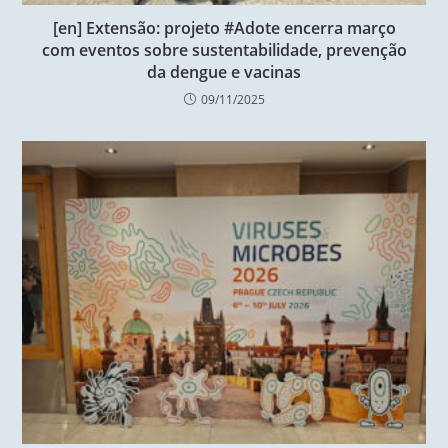
[en] Extensão: projeto #Adote encerra março
com eventos sobre sustentabilidade, prevenção
da dengue e vacinas
09/11/2025