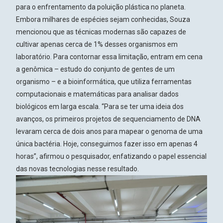
para o enfrentamento da poluição plástica no planeta.
Embora milhares de espécies sejam conhecidas, Souza
mencionou que as técnicas modernas são capazes de
cultivar apenas cerca de 1% desses organismos em
laboratório. Para contornar essa limitação, entram em cena
a genômica – estudo do conjunto de gentes de um
organismo – e a bioinformática, que utiliza ferramentas
computacionais e matemáticas para analisar dados
biológicos em larga escala. “Para se ter uma ideia dos
avanços, os primeiros projetos de sequenciamento de DNA
levaram cerca de dois anos para mapear o genoma de uma
única bactéria. Hoje, conseguimos fazer isso em apenas 4
horas”, afirmou o pesquisador, enfatizando o papel essencial
das novas tecnologias nesse resultado.