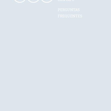
PERGUNTAS
FREQUENTES