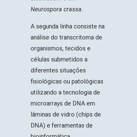
Neurospora crassa
.
A segunda linha consiste na
análise do transcritoma de
organismos, tecidos e
células submetidos a
diferentes situações
fisiológicas ou patológicas
utilizando a tecnologia de
microarrays de DNA em
lâminas de vidro (chips de
DNA) e ferramentas de
bioinformática.