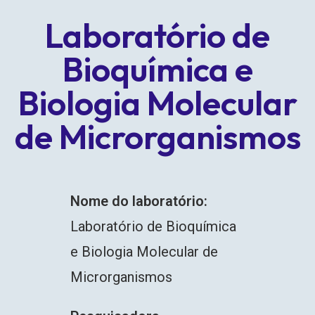
Laboratório de
Bioquímica e
Biologia Molecular
de Microrganismos
Nome do laboratório:
Laboratório de Bioquímica
e Biologia Molecular de
Microrganismos