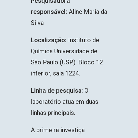
Pesquisadora
responsável:
Aline Maria da
Silva
Localização:
Instituto de
Química Universidade de
São Paulo (USP). Bloco 12
inferior, sala 1224.
Linha de pesquisa
: O
laboratório atua em duas
linhas principais.
A primeira investiga