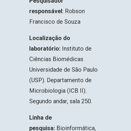
Pesquisador
responsável
: Robson
Francisco de Souza
Localização do
laboratório:
Instituto de
Ciências Biomédicas
Universidade de São Paulo
(USP). Departamento de
Microbiologia (ICB II).
Segundo andar, sala 250.
Linha de
pesquisa:
Bioinformática,