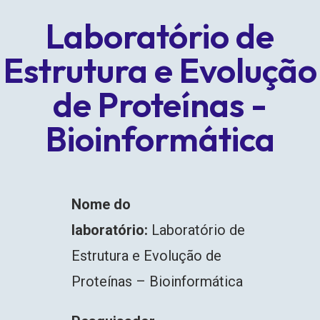
Laboratório de
Estrutura e Evolução
de Proteínas -
Bioinformática
Nome do
laboratório:
Laboratório de
Estrutura e Evolução de
Proteínas – Bioinformática