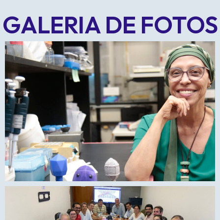
GALERIA DE FOTOS