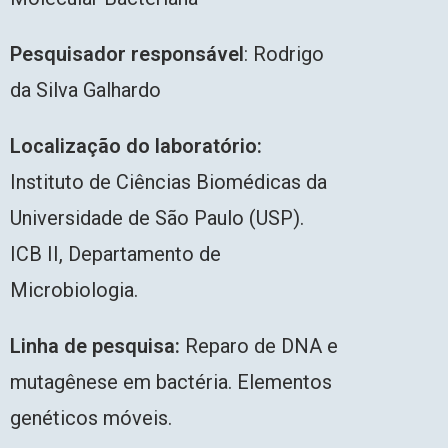
Pesquisador
responsável
: Rodrigo
da Silva Galhardo
Localização do laboratório:
Instituto de Ciências Biomédicas da
Universidade de São Paulo (USP).
ICB II, Departamento de
Microbiologia.
Linha de pesquisa:
Reparo de DNA e
mutagênese em bactéria. Elementos
genéticos móveis.