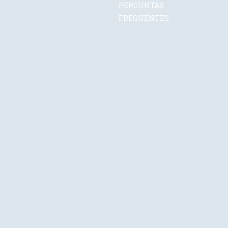
PERGUNTAS
FREQUENTES