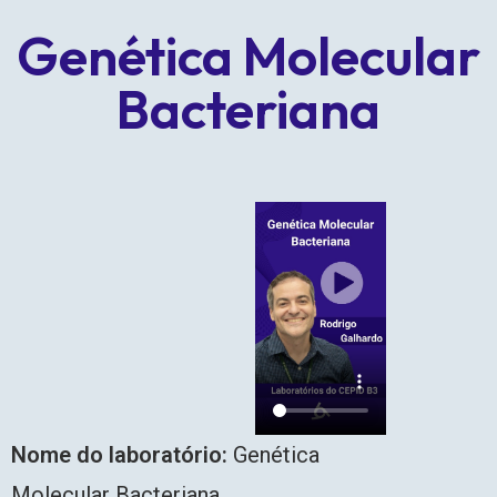
Genética Molecular
Bacteriana
Nome
do laboratório:
Genética
Molecular Bacteriana