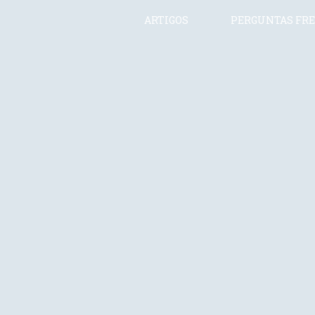
ARTIGOS
PERGUNTAS FR