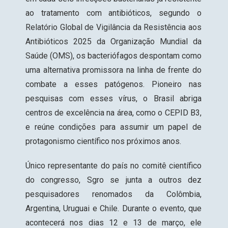
ao tratamento com antibióticos, segundo o
Relatório Global de Vigilância da Resistência aos
Antibióticos 2025 da Organização Mundial da
Saúde (OMS)
, os bacteriófagos despontam como
uma alternativa promissora na linha de frente do
combate a esses patógenos. Pioneiro nas
pesquisas com esses vírus, o Brasil abriga
centros de excelência na área, como o CEPID B3,
e reúne condições para assumir um papel de
protagonismo científico nos próximos anos.
Único representante do país no comitê científico
do congresso, Sgro se junta a outros dez
pesquisadores renomados da Colômbia,
Argentina, Uruguai e Chile. Durante o evento, que
acontecerá nos dias 12 e 13 de março, ele