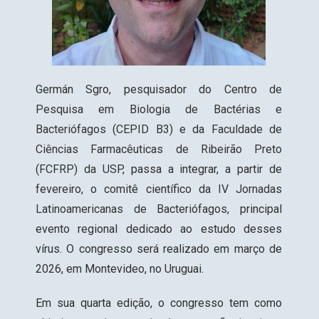
Germán Sgro, pesquisador do
Centro de
Pesquisa em Biologia de Bactérias e
Bacteriófagos (CEPID B3)
e da
Faculdade de
Ciências Farmacêuticas de Ribeirão Preto
(FCFRP) da USP
, passa a integrar, a partir de
fevereiro, o comitê científico da
IV Jornadas
Latinoamericanas de Bacteriófagos
, principal
evento regional dedicado ao estudo desses
vírus. O congresso será realizado em março de
2026, em Montevideo, no Uruguai.
Em sua quarta edição, o congresso tem como