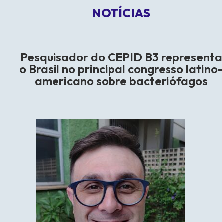
NOTÍCIAS
Pesquisador do CEPID B3 representa
o Brasil no principal congresso latino
americano sobre bacteriófagos