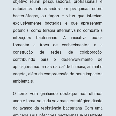
objetivo reunir pesquisadores, profissionais e
estudantes interessados em pesquisas sobre
bacteriófagos, ou fagos – vírus que infectam
exclusivamente bactérias e que apresentam
potencial como terapia alternativa no combate a
infecções bacterianas. A iniciativa busca
fomentar a troca de conhecimentos e a
construção de redes de colaboração,
contribuindo para o desenvolvimento de
aplicações nas áreas da saúde humana, animal e
vegetal, além da compreensão de seus impactos
ambientais.
O tema vem ganhando destaque nos últimos
anos e torna-se cada vez mais estratégico diante
do avanço da resistência bacteriana. Com uma
em cada seis infecções bacterianas já resistente