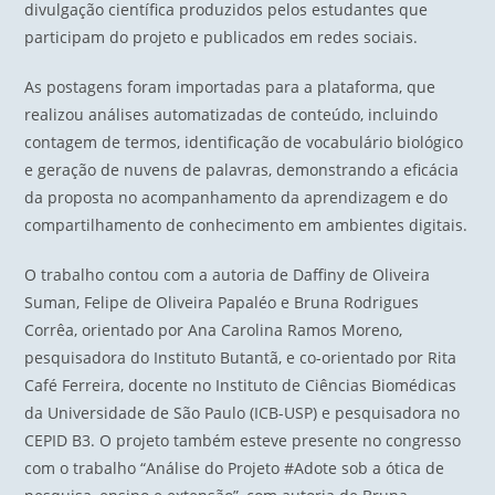
divulgação científica produzidos pelos estudantes que
participam do projeto e publicados em redes sociais.
As postagens foram importadas para a plataforma, que
realizou análises automatizadas de conteúdo, incluindo
contagem de termos, identificação de vocabulário biológico
e geração de nuvens de palavras, demonstrando a eficácia
da proposta no acompanhamento da aprendizagem e do
compartilhamento de conhecimento em ambientes digitais.
O trabalho contou com a autoria de Daffiny de Oliveira
Suman, Felipe de Oliveira Papaléo e Bruna Rodrigues
Corrêa, orientado por Ana Carolina Ramos Moreno,
pesquisadora do Instituto Butantã, e co-orientado por Rita
Café Ferreira, docente no Instituto de Ciências Biomédicas
da Universidade de São Paulo (ICB-USP) e pesquisadora no
CEPID B3. O projeto também esteve presente no congresso
com o trabalho “Análise do Projeto #Adote sob a ótica de