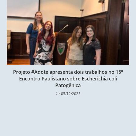
Projeto #Adote apresenta dois trabalhos no 15º
Encontro Paulistano sobre Escherichia coli
Patogênica
05/12/2025