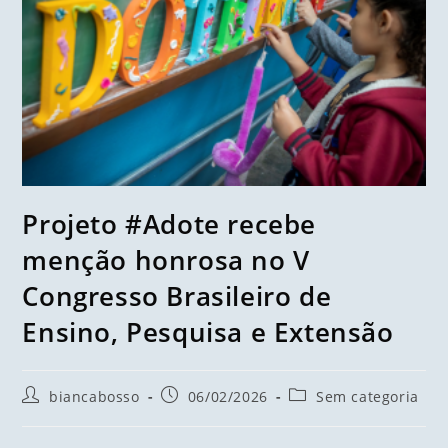
Projeto #Adote recebe
menção honrosa no V
Congresso Brasileiro de
Ensino, Pesquisa e Extensão
biancabosso
06/02/2026
Sem categoria